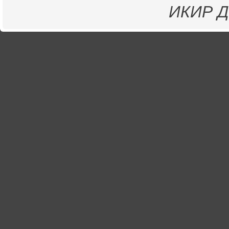
ИКИР
Д