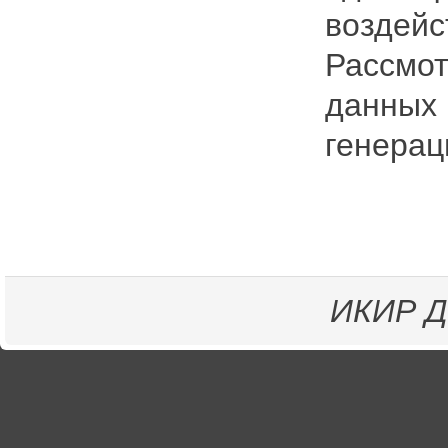
воздейс
Рассмот
данных 
генерац
ИКИР
Д