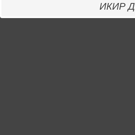
ИКИР
Д