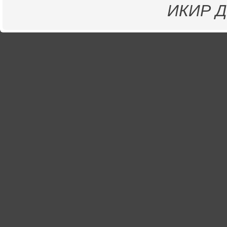
ИКИР
Д